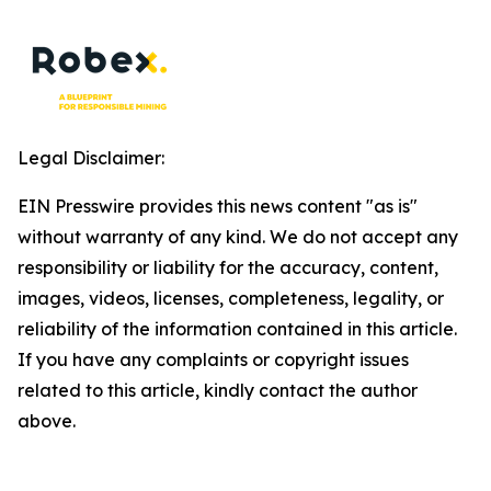
Legal Disclaimer:
EIN Presswire provides this news content "as is"
without warranty of any kind. We do not accept any
responsibility or liability for the accuracy, content,
images, videos, licenses, completeness, legality, or
reliability of the information contained in this article.
If you have any complaints or copyright issues
related to this article, kindly contact the author
above.