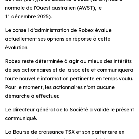
normale de l'Ouest australien (AWST), le
11 décembre 2025).
Le conseil d’administration de Robex évalue
actuellement ses options en réponse à cette
évolution.
Robex reste déterminée à agir au mieux des intérêts
de ses actionnaires et de la société et communiquera
toute nouvelle information pertinente en temps voulu.
Pour le moment, les actionnaires n’ont aucune
démarche à effectuer.
Le directeur général de la Société a validé le présent
communiqué.
La Bourse de croissance TSX et son partenaire en