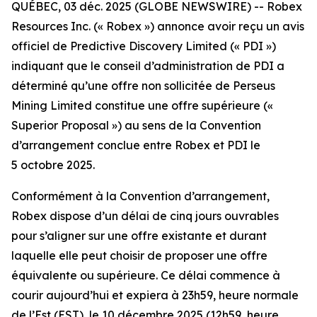
QUÉBEC, 03 déc. 2025 (GLOBE NEWSWIRE) -- Robex
Resources Inc. (« Robex ») annonce avoir reçu un avis
officiel de Predictive Discovery Limited (« PDI »)
indiquant que le conseil d’administration de PDI a
déterminé qu’une offre non sollicitée de Perseus
Mining Limited constitue une offre supérieure («
Superior Proposal
») au sens de la Convention
d’arrangement conclue entre Robex et PDI le
5 octobre 2025.
Conformément à la Convention d’arrangement,
Robex dispose d’un délai de cinq jours ouvrables
pour s’aligner sur une offre existante et durant
laquelle elle peut choisir de proposer une offre
équivalente ou supérieure. Ce délai commence à
courir aujourd’hui et expiera à 23h59, heure normale
de l’Est (EST), le 10 décembre 2025 (12h59, heure